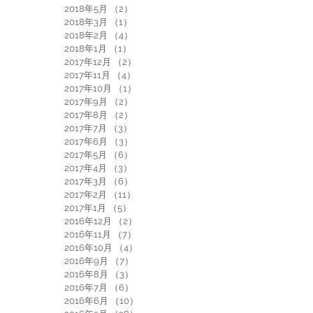
2018年5月
（2）
2件の記事
2018年3月
（1）
1件の記事
2018年2月
（4）
4件の記事
2018年1月
（1）
1件の記事
2017年12月
（2）
2件の記事
2017年11月
（4）
4件の記事
2017年10月
（1）
1件の記事
2017年9月
（2）
2件の記事
2017年8月
（2）
2件の記事
2017年7月
（3）
3件の記事
2017年6月
（3）
3件の記事
2017年5月
（6）
6件の記事
2017年4月
（3）
3件の記事
2017年3月
（6）
6件の記事
2017年2月
（11）
11件の記事
2017年1月
（5）
5件の記事
2016年12月
（2）
2件の記事
2016年11月
（7）
7件の記事
2016年10月
（4）
4件の記事
2016年9月
（7）
7件の記事
2016年8月
（3）
3件の記事
2016年7月
（6）
6件の記事
2016年6月
（10）
10件の記事