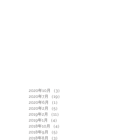
2020年10月
（3）
3件の記事
2020年7月
（19）
19件の記事
2020年6月
（1）
1件の記事
2020年2月
（5）
5件の記事
2019年2月
（11）
11件の記事
2019年1月
（4）
4件の記事
2018年10月
（4）
4件の記事
2018年9月
（5）
5件の記事
2018年8月
（3）
3件の記事