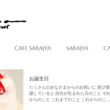
Cafe Sarajya
Sarajya
C
お誕生日
たくさんのみなさまからのお祝いに 喜び感
謝していると 自分が生まれた日のこと そ
からのこと これまでのこと これからのこ
いろいろな思い出や想いに 自分の基軸を改