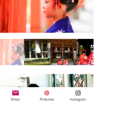
Email
Pinterest
Instagram