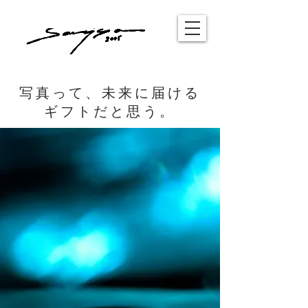
​写真って、未来に届ける
ギフトだと思う。