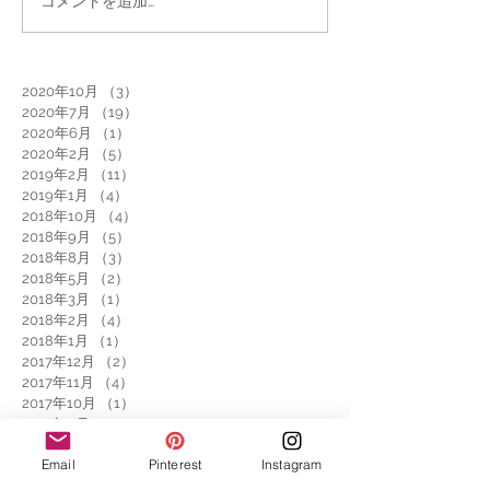
コメントを追加…
2020年10月
（3）
3件の記事
2020年7月
（19）
19件の記事
2020年6月
（1）
1件の記事
2020年2月
（5）
5件の記事
2019年2月
（11）
11件の記事
2019年1月
（4）
4件の記事
2018年10月
（4）
4件の記事
2018年9月
（5）
5件の記事
2018年8月
（3）
3件の記事
2018年5月
（2）
2件の記事
2018年3月
（1）
1件の記事
2018年2月
（4）
4件の記事
2018年1月
（1）
1件の記事
2017年12月
（2）
2件の記事
2017年11月
（4）
4件の記事
2017年10月
（1）
1件の記事
2017年9月
（2）
2件の記事
2017年8月
（2）
2件の記事
Email
Pinterest
Instagram
2017年7月
（3）
3件の記事
2017年6月
（3）
3件の記事