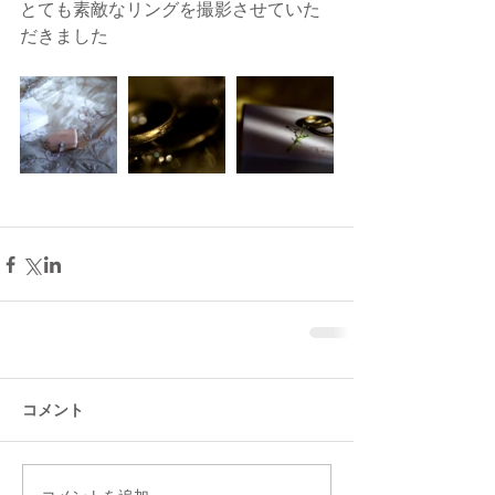
とても素敵なリングを撮影させていた
だきました
コメント