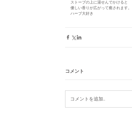
ストーブの上に湯せんでかけると
優しい香りが広がって癒されます。
ハーブ大好き
コメント
コメントを追加…