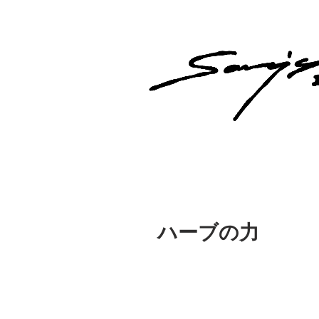
ハーブの力