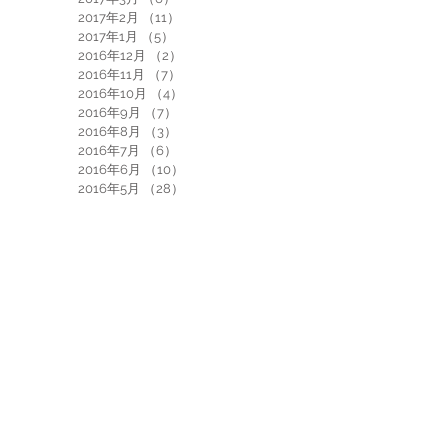
2017年2月
（11）
11件の記事
2017年1月
（5）
5件の記事
2016年12月
（2）
2件の記事
2016年11月
（7）
7件の記事
2016年10月
（4）
4件の記事
2016年9月
（7）
7件の記事
2016年8月
（3）
3件の記事
2016年7月
（6）
6件の記事
2016年6月
（10）
10件の記事
2016年5月
（28）
28件の記事