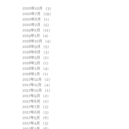
2020年10月
（3）
3件の記事
2020年7月
（19）
19件の記事
2020年6月
（1）
1件の記事
2020年2月
（5）
5件の記事
2019年2月
（11）
11件の記事
2019年1月
（4）
4件の記事
2018年10月
（4）
4件の記事
2018年9月
（5）
5件の記事
2018年8月
（3）
3件の記事
2018年5月
（2）
2件の記事
2018年3月
（1）
1件の記事
2018年2月
（4）
4件の記事
2018年1月
（1）
1件の記事
2017年12月
（2）
2件の記事
2017年11月
（4）
4件の記事
2017年10月
（1）
1件の記事
2017年9月
（2）
2件の記事
2017年8月
（2）
2件の記事
2017年7月
（3）
3件の記事
2017年6月
（3）
3件の記事
2017年5月
（6）
6件の記事
2017年4月
（3）
3件の記事
2017年3月
（6）
6件の記事