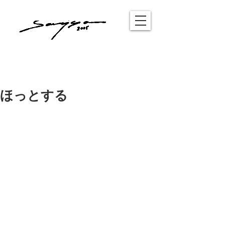
ほっとする