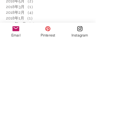
2018年5月
（2）
2件の記事
2018年3月
（1）
1件の記事
2018年2月
（4）
4件の記事
2018年1月
（1）
1件の記事
2017年12月
（2）
2件の記事
2017年11月
（4）
4件の記事
Email
Pinterest
Instagram
2017年10月
（1）
1件の記事
2017年9月
（2）
2件の記事
2017年8月
（2）
2件の記事
2017年7月
（3）
3件の記事
2017年6月
（3）
3件の記事
2017年5月
（6）
6件の記事
2017年4月
（3）
3件の記事
2017年3月
（6）
6件の記事
2017年2月
（11）
11件の記事
2017年1月
（5）
5件の記事
2016年12月
（2）
2件の記事
2016年11月
（7）
7件の記事
2016年10月
（4）
4件の記事
2016年9月
（7）
7件の記事
2016年8月
（3）
3件の記事
2016年7月
（6）
6件の記事
2016年6月
（10）
10件の記事
2016年5月
（28）
28件の記事