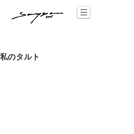
私のタルト