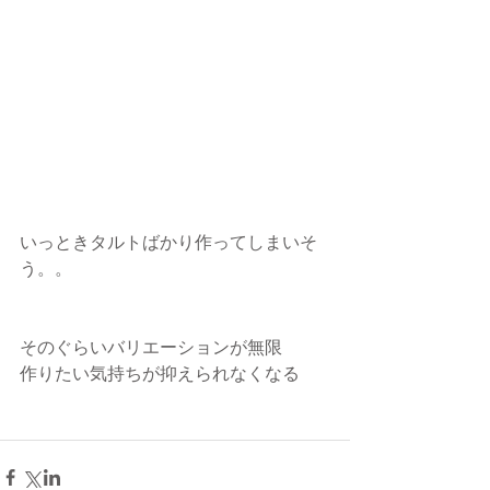
いっときタルトばかり作ってしまいそ
う。。
そのぐらいバリエーションが無限
作りたい気持ちが抑えられなくなる