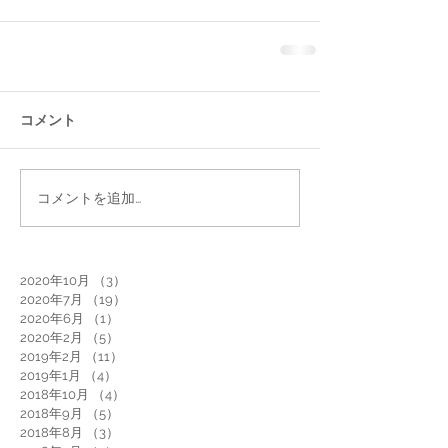
コメント
コメントを追加…
2020年10月
（3）
3件の記事
2020年7月
（19）
19件の記事
2020年6月
（1）
1件の記事
2020年2月
（5）
5件の記事
2019年2月
（11）
11件の記事
2019年1月
（4）
4件の記事
2018年10月
（4）
4件の記事
2018年9月
（5）
5件の記事
2018年8月
（3）
3件の記事