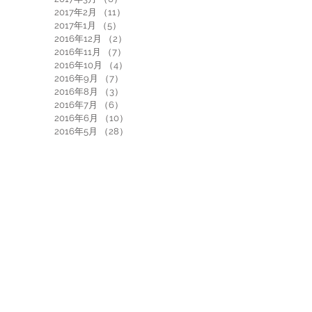
2017年2月
（11）
11件の記事
2017年1月
（5）
5件の記事
2016年12月
（2）
2件の記事
2016年11月
（7）
7件の記事
2016年10月
（4）
4件の記事
2016年9月
（7）
7件の記事
2016年8月
（3）
3件の記事
2016年7月
（6）
6件の記事
2016年6月
（10）
10件の記事
2016年5月
（28）
28件の記事