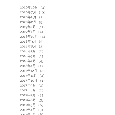
2020年10月
（3）
3件の記事
2020年7月
（19）
19件の記事
2020年6月
（1）
1件の記事
2020年2月
（5）
5件の記事
2019年2月
（11）
11件の記事
2019年1月
（4）
4件の記事
2018年10月
（4）
4件の記事
2018年9月
（5）
5件の記事
2018年8月
（3）
3件の記事
2018年5月
（2）
2件の記事
2018年3月
（1）
1件の記事
2018年2月
（4）
4件の記事
2018年1月
（1）
1件の記事
2017年12月
（2）
2件の記事
2017年11月
（4）
4件の記事
2017年10月
（1）
1件の記事
2017年9月
（2）
2件の記事
2017年8月
（2）
2件の記事
2017年7月
（3）
3件の記事
2017年6月
（3）
3件の記事
2017年5月
（6）
6件の記事
2017年4月
（3）
3件の記事
2017年3月
（6）
6件の記事