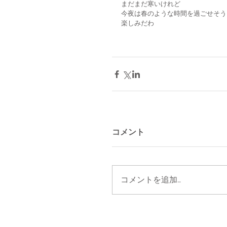
まだまだ寒いけれど
今夜は春のような時間を過ごせそう
楽しみだわ
コメント
コメントを追加…