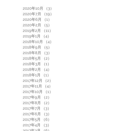
2020年10月
（3）
3件の記事
2020年7月
（19）
19件の記事
2020年6月
（1）
1件の記事
2020年2月
（5）
5件の記事
2019年2月
（11）
11件の記事
2019年1月
（4）
4件の記事
2018年10月
（4）
4件の記事
2018年9月
（5）
5件の記事
2018年8月
（3）
3件の記事
2018年5月
（2）
2件の記事
2018年3月
（1）
1件の記事
2018年2月
（4）
4件の記事
2018年1月
（1）
1件の記事
2017年12月
（2）
2件の記事
2017年11月
（4）
4件の記事
2017年10月
（1）
1件の記事
2017年9月
（2）
2件の記事
2017年8月
（2）
2件の記事
2017年7月
（3）
3件の記事
2017年6月
（3）
3件の記事
2017年5月
（6）
6件の記事
2017年4月
（3）
3件の記事
2017年3月
（6）
6件の記事