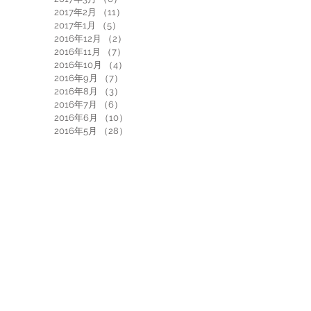
2017年2月
（11）
11件の記事
2017年1月
（5）
5件の記事
2016年12月
（2）
2件の記事
2016年11月
（7）
7件の記事
2016年10月
（4）
4件の記事
2016年9月
（7）
7件の記事
2016年8月
（3）
3件の記事
2016年7月
（6）
6件の記事
2016年6月
（10）
10件の記事
2016年5月
（28）
28件の記事