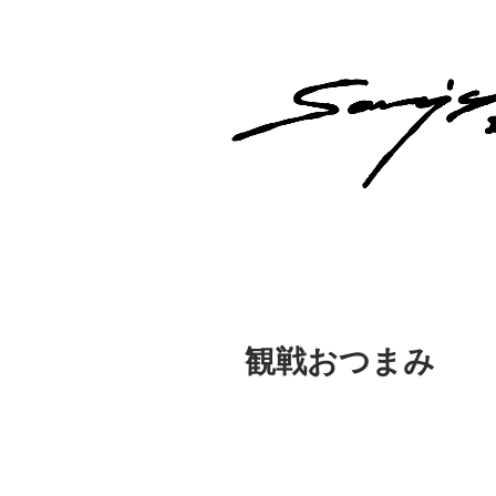
観戦おつまみ