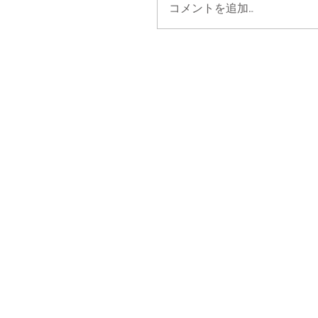
コメントを追加…