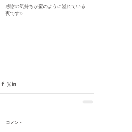
感謝の気持ちが蜜のように溢れている
夜です✨
コメント