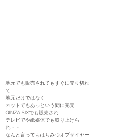
地元でも販売されてもすぐに売り切れ
て
地元だけではなく
ネットでもあっという間に完売
GINZA SIXでも販売され
テレビでや紙媒体でも取り上げら
れ・・
なんと言ってもはちみつオブザイヤー