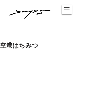
空港はちみつ