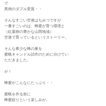
で
異例のダブル受賞・・
そんなすごい空港はちみつですが
一番すごいのは、蜂蜜が育つ環境と
（紅葉樹の豊かな山間地域）
空港で育っているというストーリー。
そんな希少な蜂の巣を
蜜蝋キャンドル試作のために分けてい
ただきました。
が！
蜂蜜がこんなにたっぷり・・
蜜蝋を作る前に
蜂蜜絞りという楽しみが。