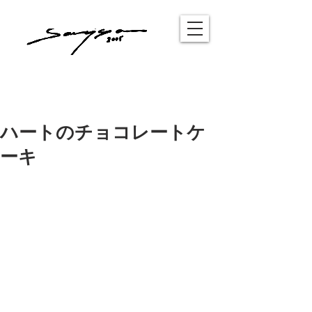
ハートのチョコレートケ
ーキ