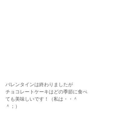
バレンタインは終わりましたが
チョコレートケーキはどの季節に食べ
ても美味しいです！（私は・・＾
＾；）