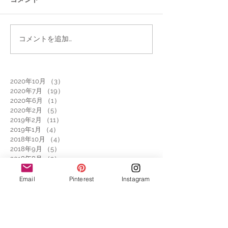
コメントを追加…
2020年10月
（3）
3件の記事
2020年7月
（19）
19件の記事
2020年6月
（1）
1件の記事
2020年2月
（5）
5件の記事
2019年2月
（11）
11件の記事
2019年1月
（4）
4件の記事
2018年10月
（4）
4件の記事
2018年9月
（5）
5件の記事
2018年8月
（3）
3件の記事
2018年5月
（2）
2件の記事
2018年3月
（1）
1件の記事
Email
Pinterest
Instagram
2018年2月
（4）
4件の記事
2018年1月
（1）
1件の記事
2017年12月
（2）
2件の記事
2017年11月
（4）
4件の記事
2017年10月
（1）
1件の記事